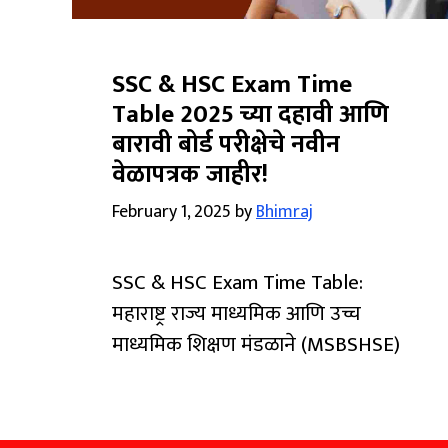
SSC & HSC Exam Time
Table 2025 च्या दहावी आणि
बारावी बोर्ड परीक्षेचे नवीन
वेळापत्रक जाहीर!
February 1, 2025
by
Bhimraj
SSC & HSC Exam Time Table:
महाराष्ट्र राज्य माध्यमिक आणि उच्च
माध्यमिक शिक्षण मंडळाने (MSBSHSE)