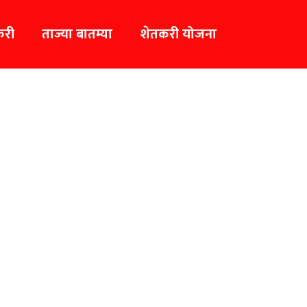
करी
ताज्या बातम्या
शेतकरी योजना