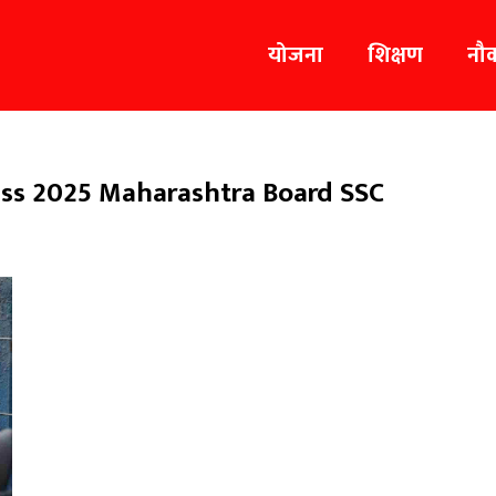
योजना
शिक्षण
नौ
ss 2025 Maharashtra Board SSC