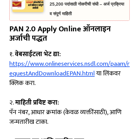
25,200 पदांसाठी नोकरीची संधी – अर्ज प्रक्रिया
व संपूर्ण माहिती
PAN 2.0 Apply Online
ऑनलाइन
अर्जाची पद्धत
१.
वेबसाईटला भेट द्या:
https://www.onlineservices.nsdl.com/paam/r
equestAndDownloadEPAN.html
या लिंकवर
क्लिक करा.
२.
माहिती प्रविष्ट करा:
पॅन नंबर, आधार क्रमांक (केवळ व्यक्तींसाठी), आणि
जन्मतारीख टाका.