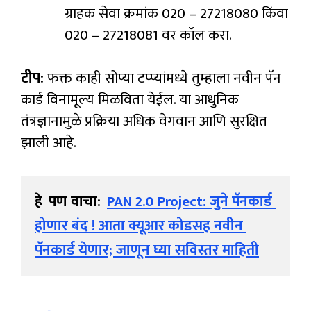
ग्राहक सेवा क्रमांक 020 – 27218080 किंवा
020 – 27218081 वर कॉल करा.
टीप:
फक्त काही सोप्या टप्प्यांमध्ये तुम्हाला नवीन पॅन
कार्ड विनामूल्य मिळविता येईल. या आधुनिक
तंत्रज्ञानामुळे प्रक्रिया अधिक वेगवान आणि सुरक्षित
झाली आहे.
हे  पण वाचा:  
PAN 2.0 Project: जुने पॅनकार्ड 
होणार बंद ! आता क्यूआर कोडसह नवीन 
पॅनकार्ड येणार; जाणून घ्या सविस्तर माहिती