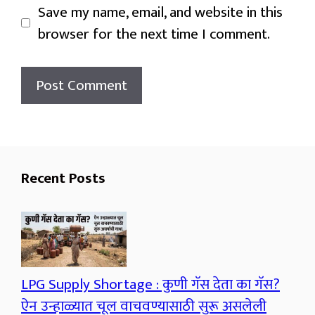
Save my name, email, and website in this
browser for the next time I comment.
Recent Posts
LPG Supply Shortage : कुणी गॅस देता का गॅस?
ऐन उन्हाळ्यात चूल वाचवण्यासाठी सुरू असलेली