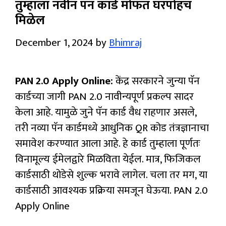
तुम्हाला नवीन पॅन कार्ड मोफत घरपोहच
मिळेल
December 1, 2024
by
Bhimraj
PAN 2.0 Apply Online:
केंद्र सरकारने जुन्या पॅन
कार्डच्या जागी PAN 2.0 नावीन्यपूर्ण प्रकल्प सादर
केला आहे. यामुळे जुने पॅन कार्ड वैध राहणार असले,
तरी नव्या पॅन कार्डमध्ये आधुनिक QR कोड तंत्रज्ञानाचा
समावेश करण्यात आला आहे. हे कार्ड तुम्हाला पूर्णतः
विनामूल्य ईमेलद्वारे मिळविता येईल. मात्र, फिजिकल
कार्डसाठी थोडेसे शुल्क भरावे लागेल. चला तर मग, या
कार्डसाठी आवश्यक प्रक्रिया समजून घेऊया. PAN 2.0
Apply Online