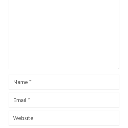
Name
Email
Website