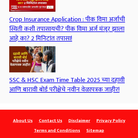
Crop Insurance Application : पीक विमा अर्जाची
स्थिती कशी तपासायची? पीक विमा अर्ज मंजूर झाला
आहे का? 2 मिनिटांत तपासा!
SSC & HSC Exam Time Table 2025 च्या दहावी
आणि बारावी बोर्ड परीक्षेचे नवीन वेळापत्रक जाहीर!
About Us
Contact Us
Disclaimer
Privacy Policy
Terms and Conditions
Sitemap