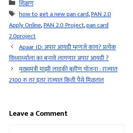
Categories
शिक्षण
Tags
how to get a new pan card
,
PAN 2.0
Apply Online
,
PAN 2.0 Project
,
pan card
2.0project
Apaar ID: अपार आयडी म्हणजे काय? प्रत्येक
विध्यार्थ्याला का बनावे लागणार अपार आयडी ?
मुख्यमंत्री माझी लाडकी बहीण योजना : राज्यात
2100 रु तर इतर राज्यात किती पैसे मिळतात
Leave a Comment
Comment