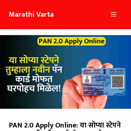
Skip
to
Marathi Varta
Menu
content
PAN 2.0 Apply Online: या सोप्या स्टेपने