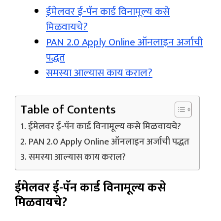
ईमेलवर ई-पॅन कार्ड विनामूल्य कसे
मिळवायचे?
PAN 2.0 Apply Online ऑनलाइन अर्जाची
पद्धत
समस्या आल्यास काय कराल?
Table of Contents
ईमेलवर ई-पॅन कार्ड विनामूल्य कसे मिळवायचे?
PAN 2.0 Apply Online ऑनलाइन अर्जाची पद्धत
समस्या आल्यास काय कराल?
ईमेलवर ई-पॅन कार्ड विनामूल्य कसे
मिळवायचे?