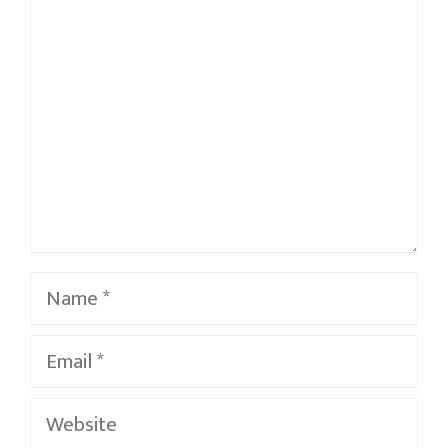
Name
Email
Website