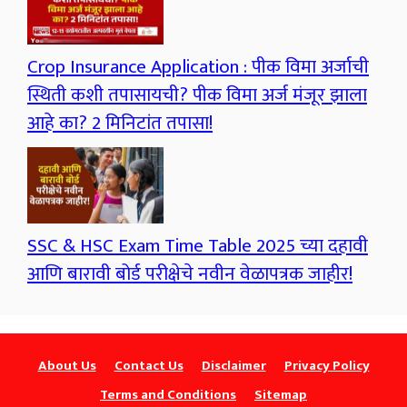
Crop Insurance Application : पीक विमा अर्जाची
स्थिती कशी तपासायची? पीक विमा अर्ज मंजूर झाला
आहे का? 2 मिनिटांत तपासा!
SSC & HSC Exam Time Table 2025 च्या दहावी
आणि बारावी बोर्ड परीक्षेचे नवीन वेळापत्रक जाहीर!
About Us
Contact Us
Disclaimer
Privacy Policy
Terms and Conditions
Sitemap