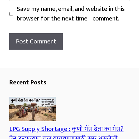
Save my name, email, and website in this
browser for the next time I comment.
Recent Posts
LPG Supply Shortage : कुणी गॅस देता का गॅस?
ऐन उन्हाळ्यात चूल वाचवण्यासाठी सुरू असलेली