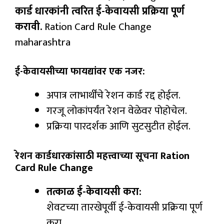
कार्ड धारकांनी त्वरित ई-केवायसी प्रक्रिया पूर्ण
करावी.
Ration Card Rule Change
maharashtra
ई-केवायसीच्या फायद्यांवर एक नजर:
अपात्र लाभार्थींचे रेशन कार्ड रद्द होईल.
गरजू लोकांपर्यंत रेशन वेळेवर पोहोचेल.
प्रक्रिया पारदर्शक आणि सुटसुटीत होईल.
रेशन कार्डधारकांसाठी महत्त्वाच्या सूचना Ration
Card Rule Change
तत्काळ ई-केवायसी करा:
शेवटच्या तारखेपूर्वी ई-केवायसी प्रक्रिया पूर्ण
करा.