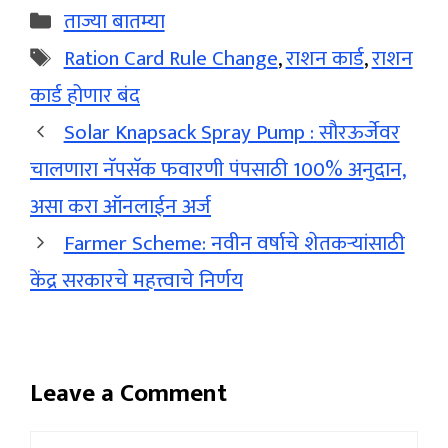
Categories
ताज्या बातम्या
Tags
Ration Card Rule Change
,
राशन कार्ड
,
राशन
कार्ड होणार बंद
Solar Knapsack Spray Pump : सौरऊर्जेवर
चालणारा नॅपसॅक फवारणी पंपसाठी 100% अनुदान,
असा करा ऑनलाईन अर्ज
Farmer Scheme: नवीन वर्षाचे शेतकऱ्यांसाठी
केंद्र सरकारचे महत्त्वाचे निर्णय
Leave a Comment
Comment