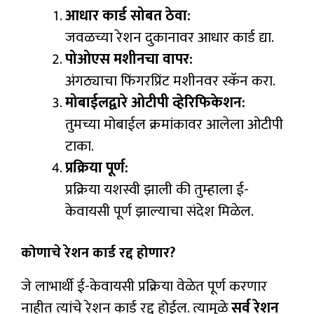
आधार कार्ड सोबत ठेवा:
जवळच्या रेशन दुकानावर आधार कार्ड द्या.
पोओएस मशीनचा वापर:
अंगठ्याचा फिंगरप्रिंट मशीनवर स्कॅन करा.
मोबाईलद्वारे ओटीपी व्हेरिफिकेशन:
तुमच्या मोबाईल क्रमांकावर आलेला ओटीपी
टाका.
प्रक्रिया पूर्ण:
प्रक्रिया यशस्वी झाली की तुम्हाला ई-
केवायसी पूर्ण झाल्याचा संदेश मिळेल.
कोणाचे रेशन कार्ड रद्द होणार?
जे लाभार्थी ई-केवायसी प्रक्रिया वेळेत पूर्ण करणार
नाहीत त्यांचे रेशन कार्ड रद्द होईल. त्यामुळे
सर्व रेशन