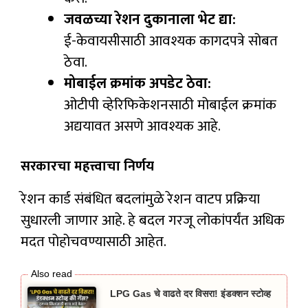
जवळच्या रेशन दुकानाला भेट द्या:
ई-केवायसीसाठी आवश्यक कागदपत्रे सोबत
ठेवा.
मोबाईल क्रमांक अपडेट ठेवा:
ओटीपी व्हेरिफिकेशनसाठी मोबाईल क्रमांक
अद्ययावत असणे आवश्यक आहे.
सरकारचा महत्त्वाचा निर्णय
रेशन कार्ड संबंधित बदलांमुळे रेशन वाटप प्रक्रिया
सुधारली जाणार आहे. हे बदल गरजू लोकांपर्यंत अधिक
मदत पोहोचवण्यासाठी आहेत.
LPG Gas चे वाढते दर विसरा! इंडक्शन स्टोव्ह