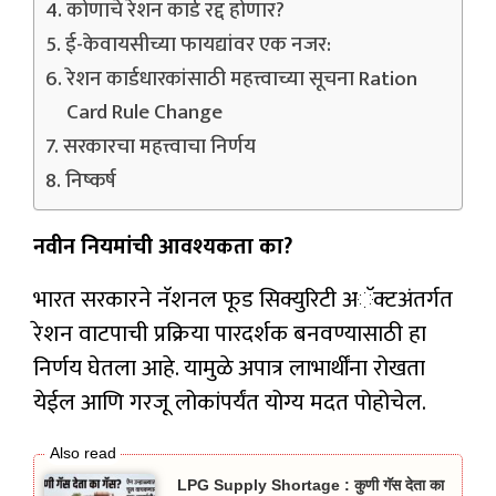
कोणाचे रेशन कार्ड रद्द होणार?
ई-केवायसीच्या फायद्यांवर एक नजर:
रेशन कार्डधारकांसाठी महत्त्वाच्या सूचना Ration
Card Rule Change
सरकारचा महत्त्वाचा निर्णय
निष्कर्ष
नवीन नियमांची आवश्यकता का?
भारत सरकारने नॅशनल फूड सिक्युरिटी अॅक्टअंतर्गत
रेशन वाटपाची प्रक्रिया पारदर्शक बनवण्यासाठी हा
निर्णय घेतला आहे. यामुळे अपात्र लाभार्थींना रोखता
येईल आणि गरजू लोकांपर्यंत योग्य मदत पोहोचेल.
LPG Supply Shortage : कुणी गॅस देता का