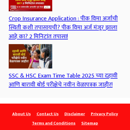
Crop Insurance Application : पीक विमा अर्जाची
स्थिती कशी तपासायची? पीक विमा अर्ज मंजूर झाला
आहे का? 2 मिनिटांत तपासा!
SSC & HSC Exam Time Table 2025 च्या दहावी
आणि बारावी बोर्ड परीक्षेचे नवीन वेळापत्रक जाहीर!
About Us
Contact Us
Disclaimer
Privacy Policy
Terms and Conditions
Sitemap