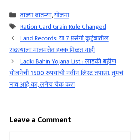
Categories
ताज्या बातम्या
,
योजना
Tags
Ration Card Grain Rule Changed
Land Records: या 7 प्रसंगी कुटुंबातील
सदस्याला मालमत्तेत हक्क मिळत नाही
Ladki Bahin Yojana List : लाडकी बहीण
योजनेची 1500 रुपयांची नवीन लिस्ट तपासा, तुमचं
नाव आहे का, लगेच चेक करा
Leave a Comment
Comment