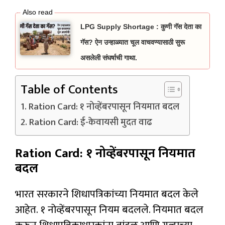
LPG Supply Shortage : कुणी गॅस देता का
गॅस? ऐन उन्हाळ्यात चूल वाचवण्यासाठी सुरू
असलेली संघर्षाची गाथा.
Table of Contents
Ration Card: १ नोव्हेंबरपासून नियमात बदल
Ration Card: ई-केवायसी मुदत वाढ
Ration Card: १ नोव्हेंबरपासून नियमात
बदल
भारत सरकारने शिधापत्रिकांच्या नियमात बदल केले
आहेत. १ नोव्हेंबरपासून नियम बदलले. नियमात बदल