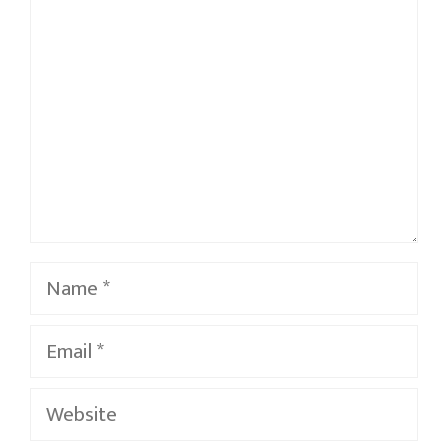
Name
Email
Website