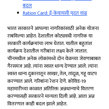
बदल
Ration Card: ई-केवायसी मुदत वाढ
भारत सरकारने आपल्या नागरिकांसाठी अनेक योजना
राबविल्या आहेत. देशातील कोट्यवधी नागरिक या
सरकारी कार्यक्रमांचा लाभ घेतात. यातील बहुतांश
कार्यक्रम देशातील गरीबांना लक्ष्य केले जातात.
चीनमधील अनेक लोकांमध्ये दोन वेळच्या जेवणाबाबत
गैरसमज आहे. त्यांना स्वस्त धान्य देण्यात आले. त्यांना
स्वस्त धान्य दुकानातून साखर, तेल, तांदूळ, गहू वाटप
करण्यात आले. गरिबांना रेशन देणे. कोविड-19
महामारीच्या काळात अतिरिक्त अन्नधान्याचे वितरण
करण्यासही सरकारने मान्यता दिली आहे. आता अन्न
वितरणात काही बदल झाले आहेत.