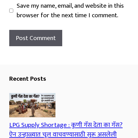
Save my name, email, and website in this
browser for the next time I comment.
Recent Posts
LPG Supply Shortage : कुणी गॅस देता का गॅस?
ऐन उन्हाळ्यात चूल वाचवण्यासाठी सुरू असलेली