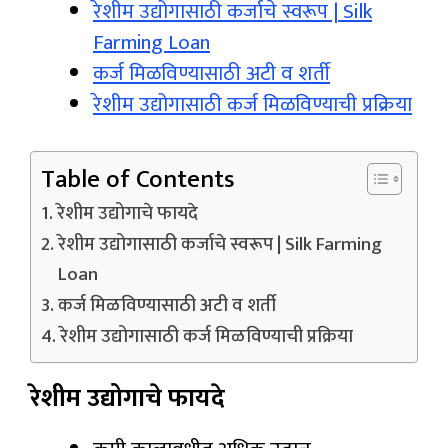
रेशीम उद्योगासाठी कर्जाचे स्वरूप | Silk
Farming Loan
कर्ज मिळविण्यासाठी अटी व शर्ती
रेशीम उद्योगासाठी कर्ज मिळविण्याची प्रक्रिया
Table of Contents
रेशीम उद्योगाचे फायदे
रेशीम उद्योगासाठी कर्जाचे स्वरूप | Silk Farming
Loan
कर्ज मिळविण्यासाठी अटी व शर्ती
रेशीम उद्योगासाठी कर्ज मिळविण्याची प्रक्रिया
रेशीम उद्योगाचे फायदे