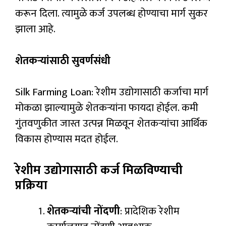
करून दिला. त्यामुळे कर्ज उपलब्ध होण्याचा मार्ग सुकर
झाला आहे.
शेतकऱ्यांसाठी सुवर्णसंधी
Silk Farming Loan: रेशीम उद्योगासाठी कर्जाचा मार्ग
मोकळा झाल्यामुळे शेतकऱ्यांना फायदा होईल. कमी
गुंतवणुकीत जास्त उत्पन्न मिळवून शेतकऱ्यांचा आर्थिक
विकास होण्यास मदत होईल.
रेशीम उद्योगासाठी कर्ज मिळविण्याची
प्रक्रिया
शेतकऱ्यांची नोंदणी
: प्रादेशिक रेशीम