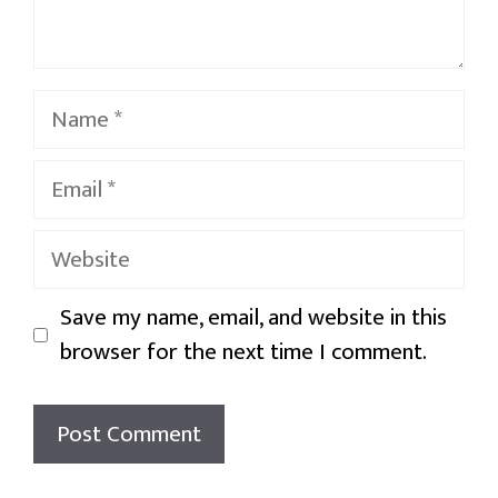
Name
Email
Website
Save my name, email, and website in this
browser for the next time I comment.