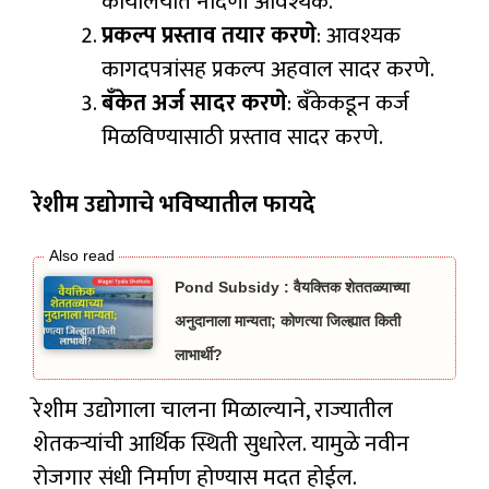
कार्यालयात नोंदणी आवश्यक.
प्रकल्प प्रस्ताव तयार करणे
: आवश्यक
कागदपत्रांसह प्रकल्प अहवाल सादर करणे.
बँकेत अर्ज सादर करणे
: बँकेकडून कर्ज
मिळविण्यासाठी प्रस्ताव सादर करणे.
रेशीम उद्योगाचे भविष्यातील फायदे
Pond Subsidy : वैयक्तिक शेततळ्याच्या
अनुदानाला मान्यता; कोणत्या जिल्ह्यात किती
लाभार्थी?
रेशीम उद्योगाला चालना मिळाल्याने, राज्यातील
शेतकऱ्यांची आर्थिक स्थिती सुधारेल. यामुळे नवीन
रोजगार संधी निर्माण होण्यास मदत होईल.