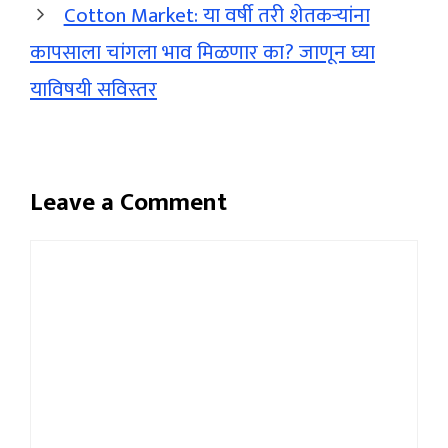
Cotton Market: या वर्षी तरी शेतकऱ्यांना
कापसाला चांगला भाव मिळणार का? जाणून घ्या
याविषयी सविस्तर
Leave a Comment
Comment