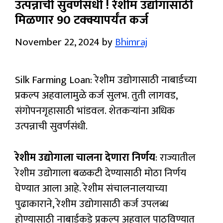
उत्पन्नाची सुवर्णसंधी ! रेशीम उद्योगासाठी
मिळणार 90 टक्क्यापर्यंत कर्ज
November 22, 2024
by
Bhimraj
Silk Farming Loan: रेशीम उद्योगासाठी नाबार्डच्या
प्रकल्प अहवालामुळे कर्ज सुलभ. तुती लागवड,
संगोपनगृहासाठी भांडवल. शेतकऱ्यांना अधिक
उत्पन्नाची सुवर्णसंधी.
रेशीम उद्योगाला चालना देणारा निर्णय
: राज्यातील
रेशीम उद्योगाला बळकटी देण्यासाठी मोठा निर्णय
घेण्यात आला आहे. रेशीम संचालनालयाच्या
पुढाकाराने, रेशीम उद्योगासाठी कर्ज उपलब्ध
होण्यासाठी नाबार्डकडे प्रकल्प अहवाल पाठविण्यात