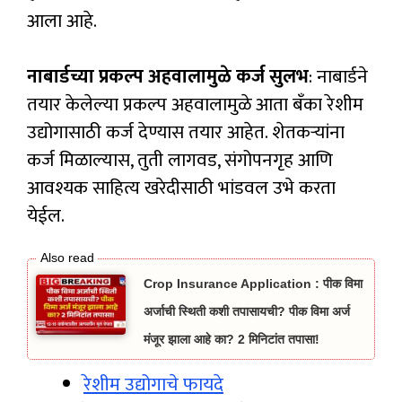
आला आहे.
नाबार्डच्या प्रकल्प अहवालामुळे कर्ज सुलभ
: नाबार्डने
तयार केलेल्या प्रकल्प अहवालामुळे आता बँका रेशीम
उद्योगासाठी कर्ज देण्यास तयार आहेत. शेतकऱ्यांना
कर्ज मिळाल्यास, तुती लागवड, संगोपनगृह आणि
आवश्यक साहित्य खरेदीसाठी भांडवल उभे करता
येईल.
Crop Insurance Application : पीक विमा
अर्जाची स्थिती कशी तपासायची? पीक विमा अर्ज
मंजूर झाला आहे का? 2 मिनिटांत तपासा!
रेशीम उद्योगाचे फायदे