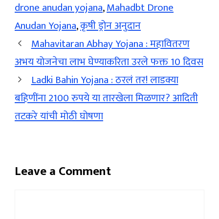
drone anudan yojana
,
Mahadbt Drone
Anudan Yojana
,
कृषी ड्रोन अनुदान
Mahavitaran Abhay Yojana : महावितरण
अभय योजनेचा लाभ घेण्याकरिता उरले फक्त 10 दिवस
Ladki Bahin Yojana : ठरलं तर! लाडक्या
बहिणींना 2100 रुपये या तारखेला मिळणार? आदिती
तटकरे यांची मोठी घोषणा
Leave a Comment
Comment