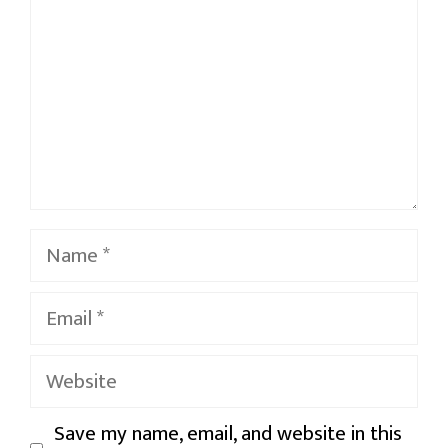
Name
Email
Website
Save my name, email, and website in this