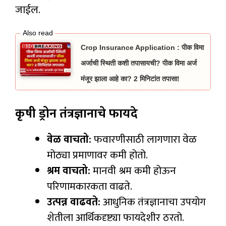
जाईल.
Crop Insurance Application : पीक विमा
अर्जाची स्थिती कशी तपासायची? पीक विमा अर्ज
मंजूर झाला आहे का? 2 मिनिटांत तपासा!
कृषी ड्रोन तंत्रज्ञानाचे फायदे
वेळ वाचतो:
फवारणीसाठी लागणारा वेळ
मोठ्या प्रमाणावर कमी होतो.
श्रम वाचतो:
मानवी श्रम कमी होऊन
परिणामकारकता वाढते.
उत्पन्न वाढवते:
आधुनिक तंत्रज्ञानाचा उपयोग
शेतीला आर्थिकदृष्ट्या फायदेशीर ठरतो.