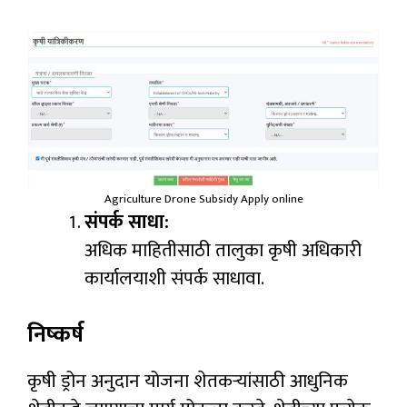
Agriculture Drone Subsidy Apply online
संपर्क साधा:
अधिक माहितीसाठी तालुका कृषी अधिकारी
कार्यालयाशी संपर्क साधावा.
निष्कर्ष
कृषी ड्रोन अनुदान योजना शेतकऱ्यांसाठी आधुनिक