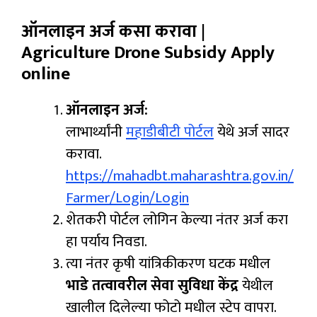
ऑनलाइन अर्ज कसा करावा |
Agriculture Drone Subsidy Apply
online
ऑनलाइन अर्ज:
लाभार्थ्यांनी
महाडीबीटी पोर्टल
येथे अर्ज सादर
करावा.
https://mahadbt.maharashtra.gov.in/
Farmer/Login/Login
शेतकरी पोर्टल लोगिन केल्या नंतर अर्ज करा
हा पर्याय निवडा.
त्या नंतर कृषी यांत्रिकीकरण घटक मधील
भाडे तत्वावरील सेवा सुविधा केंद्र
येथील
खालील दिलेल्या फोटो मधील स्टेप वापरा.