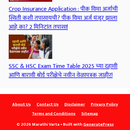
Crop Insurance Application : पीक विमा अर्जाची
स्थिती कशी तपासायची? पीक विमा अर्ज मंजूर झाला
आहे का? 2 मिनिटांत तपासा!
SSC & HSC Exam Time Table 2025 च्या दहावी
आणि बारावी बोर्ड परीक्षेचे नवीन वेळापत्रक जाहीर!
About Us
Contact Us
Disclaimer
Privacy Policy
Terms and Conditions
Sitemap
© 2026 Marathi Varta
• Built with
GeneratePress