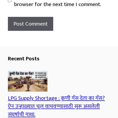
browser for the next time I comment.
Recent Posts
LPG Supply Shortage : कुणी गॅस देता का गॅस?
ऐन उन्हाळ्यात चूल वाचवण्यासाठी सुरू असलेली
संघर्षाची गाथा.