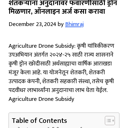
शेतकऱ्यांना अनुदानावर फवारणीसाठी ड्रोन
मिळणार, ऑनलाइन अर्ज कसा करावा
December 23, 2024
by
Bhimraj
Agriculture Drone Subsidy: कृषी यांत्रिकीकरण
उपअभियान अंतर्गत २०२४-२५ साठी राज्य शासनाने
कृषी ड्रोन खरेदीसाठी अर्थसाह्याचा वार्षिक आराखडा
मंजूर केला आहे. या योजनेतून शेतकरी, शेतकरी
उत्पादक कंपनी, शेतकरी सहकारी संस्था, तसेच कृषी
पदवीधर लाभार्थ्यांना अनुदानाचा लाभ घेता येईल.
Agriculture Drone Subsidy
Table of Contents