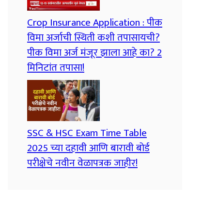
Crop Insurance Application : पीक
विमा अर्जाची स्थिती कशी तपासायची?
पीक विमा अर्ज मंजूर झाला आहे का? 2
मिनिटांत तपासा!
SSC & HSC Exam Time Table
2025 च्या दहावी आणि बारावी बोर्ड
परीक्षेचे नवीन वेळापत्रक जाहीर!