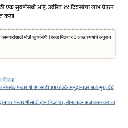
 एक सुवर्णसंधी आहे. उर्वरित १४ दिवसांचा लाभ घेऊन
त करा!
गारांसाठी मोठी सुवर्णसंधी ! आता मिळणार 1 लाख रुपयांचे अनुदान
 योजना
पसॅक फवारणी पंप साठी 100 टक्के अनुदानावर अर्ज सुरु, येथे
नुदानावर फवारणीसाठी ड्रोन मिळणार, ऑनलाइन अर्ज कसा करावा