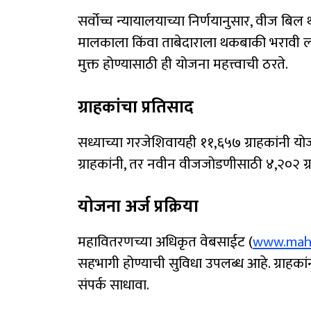
सर्वोच्च न्यायालयाच्या निर्णयानुसार, वीज 
मालकाला किंवा ताबेदाराला थकबाकी भरावी ल
मुक्त होण्यासाठी ही योजना महत्त्वाची ठरते.
ग्राहकांचा प्रतिसाद
सध्याच्या गरजेशिवायही ११,६५७ ग्राहकांनी 
ग्राहकांनी, तर नवीन वीजजोडणीसाठी ४,२०२ ग्
योजना अर्ज प्रक्रिया
महावितरणच्या अधिकृत वेबसाईट (
www.maha
सहभागी होण्याची सुविधा उपलब्ध आहे. ग्राह
संपर्क साधावा.